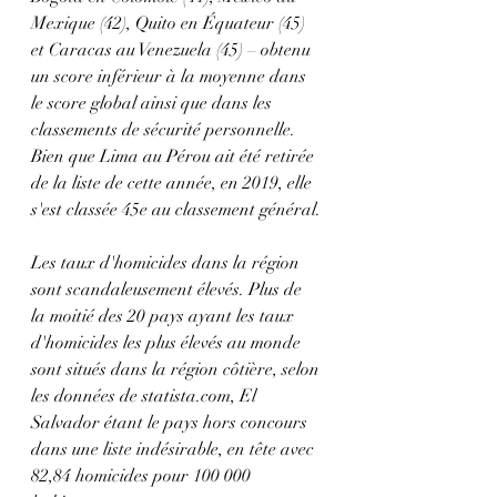
Mexique (42), Quito en Équateur (45) 
et Caracas au Venezuela (45) – obtenu 
un score inférieur à la moyenne dans 
le score global ainsi que dans les 
classements de sécurité personnelle. 
Bien que Lima au Pérou ait été retirée 
de la liste de cette année, en 2019, elle 
s'est classée 45e au classement général.
Les taux d'homicides dans la région 
sont scandaleusement élevés. Plus de 
la moitié des 20 pays ayant les taux 
d'homicides les plus élevés au monde 
sont situés dans la région côtière, selon 
les données de statista.com, El 
Salvador étant le pays hors concours 
dans une liste indésirable, en tête avec 
82,84 homicides pour 100 000 