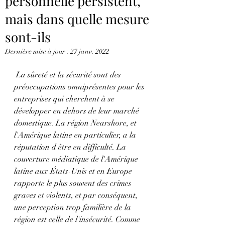
personnelle persistent,
mais dans quelle mesure
sont-ils
Dernière mise à jour :
27 janv. 2022
 La sûreté et la sécurité sont des 
préoccupations omniprésentes pour les 
entreprises qui cherchent à se 
développer en dehors de leur marché 
domestique. La région Nearshore, et 
l'Amérique latine en particulier, a la 
réputation d'être en difficulté. La 
couverture médiatique de l'Amérique 
latine aux États-Unis et en Europe 
rapporte le plus souvent des crimes 
graves et violents, et par conséquent, 
une perception trop familière de la 
région est celle de l'insécurité. Comme 