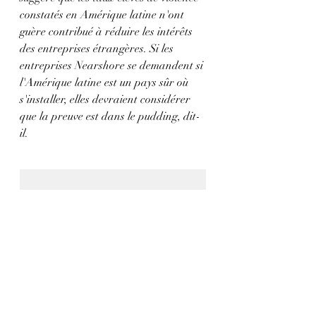
constatés en Amérique latine n'ont 
guère contribué à réduire les intérêts 
des entreprises étrangères. Si les 
entreprises Nearshore se demandent si 
l'Amérique latine est un pays sûr où 
s'installer, elles devraient considérer 
que la preuve est dans le pudding, dit-
il.