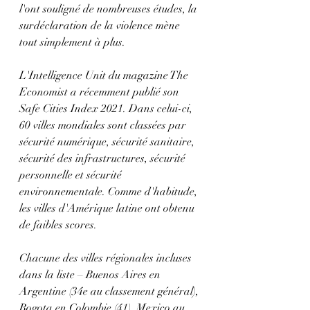
l'ont souligné de nombreuses études, la 
surdéclaration de la violence mène 
tout simplement à plus.
L'Intelligence Unit du magazine The 
Economist a récemment publié son 
Safe Cities Index 2021. Dans celui-ci, 
60 villes mondiales sont classées par 
sécurité numérique, sécurité sanitaire, 
sécurité des infrastructures, sécurité 
personnelle et sécurité 
environnementale. Comme d'habitude, 
les villes d'Amérique latine ont obtenu 
de faibles scores.
Chacune des villes régionales incluses 
dans la liste – Buenos Aires en 
Argentine (34e au classement général), 
Bogota en Colombie (41), Mexico au 